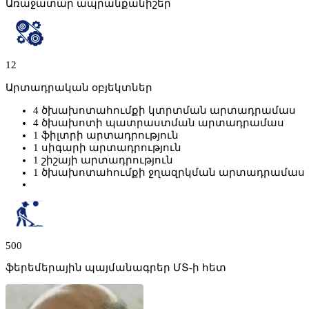
Առաջատար ապրանքանիշեր
12
Արտադրական օբյեկտներ
4 ծխախոտահումքի կտրտման արտադրամաս
4 ծխախոտի պատրաստման արտադրամաս
1 ֆիլտրի արտադրություն
1 սիգարի արտադրություն
1 շիշայի արտադրություն
1 ծխախոտահումքի ջղազրկման արտադրամաս
500
ֆերեմերային պայմանագրեր ՄՏ-ի հետ