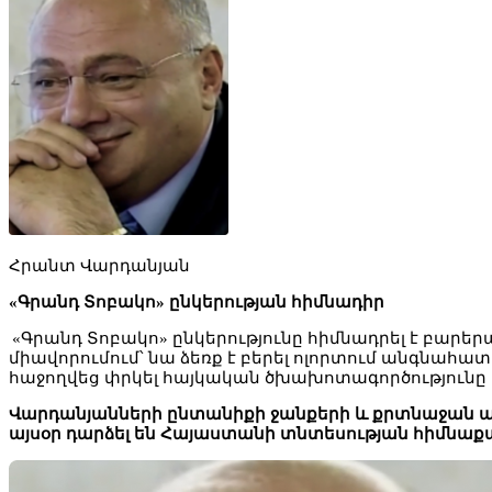
Հրանտ Վարդանյան
«Գրանդ Տոբակո» ընկերության հիմնադիր
«Գրանդ Տոբակո» ընկերությունը հիմնադրել է բա
միավորումում՝ նա ձեռք է բերել ոլորտում անգնահա
հաջողվեց փրկել հայկական ծխախոտագործությունը
Վարդանյանների ընտանիքի ջանքերի և քրտնաջան աշ
այսօր դարձել են Հայաստանի տնտեսության հիմնաք