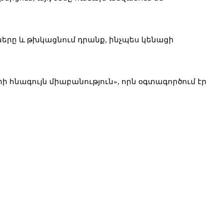
երը և թխկացնում դրանք, ինչպես կենացի
ի հնագույն միաբանություն», որն օգտագործում էր