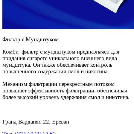
Фильтр с Мундштуком
Комби фильтр с мундштуком предназначен для
придания сигарете уникального внешнего вида
мундштука. Он также обеспечивает контроль
повышенного содержания смол и никотина.
Механизм фильтрации перекрестным потоком
повышает эффективность фильтрации, обеспечивая
более высокий уровень удержания смол и никотина.
Гранд Варданян 22, Ереван
Тел: +374 10 28 17 62