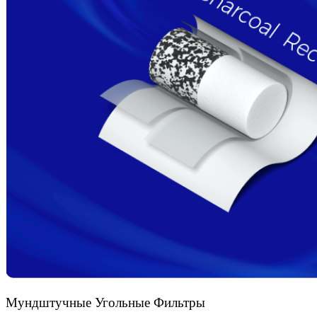
Мундштучные Угольные Фильтры