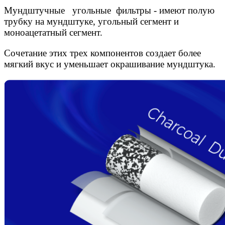
Мундштучные угольные фильтры - имеют полую
трубку на мундштуке, угольный сегмент и
моноацетатный сегмент.
Сочетание этих трех компонентов создает более
мягкий вкус и уменьшает окрашивание мундштука.