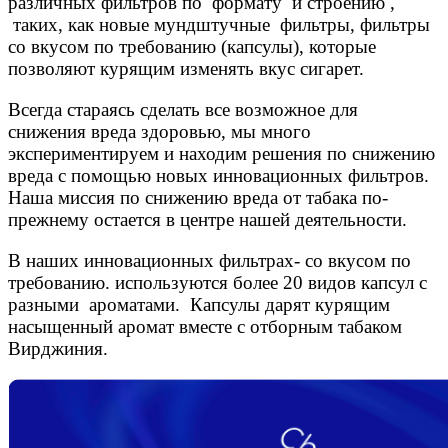
различных фильтров по формату и строению ,
таких, как новые мундштучные фильтры, фильтры
со вкусом по требованию (капсулы), которые
позволяют курящим изменять вкус сигарет.
Всегда стараясь сделать все возможное для
снижения вреда здоровью, мы много
экспериментируем и находим решения по снижению
вреда с помощью новых инновационных фильтров.
Наша миссия по снижению вреда от табака по-
прежнему остается в центре нашей деятельности.
В наших инновационных фильтрах- со вкусом по
требованию. используются более 20 видов капсул с
разными ароматами. Капсулы дарят курящим
насыщенный аромат вместе с отборным табаком
Вирджиния.