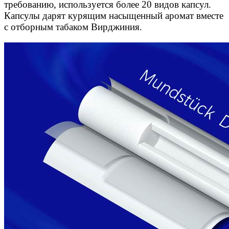
требованию, используется более 20 видов капсул.
Капсулы дарят курящим насыщенный аромат вместе
с отборным табаком Вирджиния.