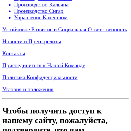
Производство Кальяна
Производство Сигар
Управление Качеством
Устойчивое Развитие и Социальная Ответственность
Новости и Пресс-релизы
Контакты
Присоединиться к Нашей Команде
Политика Конфиденциальности
Условия и положения
Чтобы получить доступ к
нашему сайту, пожалуйста,
подтвердите, что вам