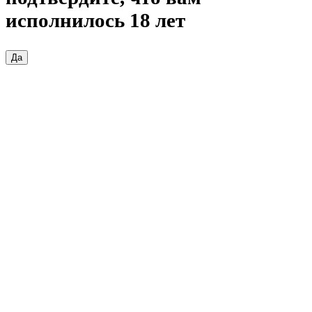
исполнилось 18 лет
Да