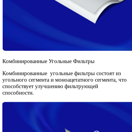
Комбинированные Угольные Фильтры
Комбинированные угольные фильтры состоят из
угольного сегмента и моноацетатного сегмента, что
способствует улучшению фильтрующей
способности.