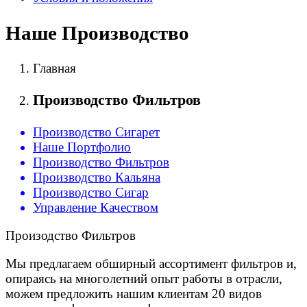
Наше Производство
Главная
Производство Фильтров
Производство Сигарет
Наше Портфолио
Производство Фильтров
Производство Кальяна
Производство Сигар
Управление Качеством
Произодство Фильтров
Мы предлагаем обширный ассортимент фильтров и,
опираясь на многолетний опыт работы в отрасли,
можем предложить нашим клиентам 20 видов