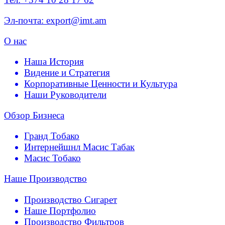
Эл-почта: export@imt.am
О нас
Наша История
Видение и Стратегия
Корпоративные Ценности и Культура
Наши Руководители
Обзор Бизнеса
Гранд Тобако
Интернейшнл Масис Табак
Масис Тобако
Наше Производство
Производство Сигарет
Наше Портфолио
Производство Фильтров