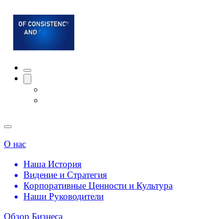
О нас
Наша История
Видение и Стратегия
Корпоративные Ценности и Культура
Наши Руководители
Обзор Бизнеса