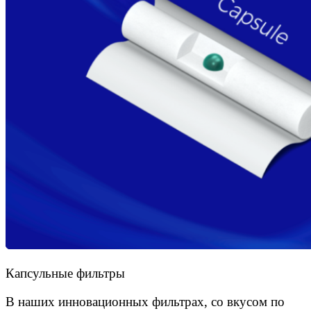
Капсульные фильтры
В наших инновационных фильтрах, со вкусом по