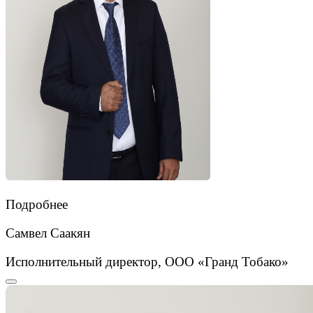
Подробнее
Самвел Саакян
Исполнительный директор, ООО «Гранд Тобако»