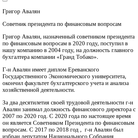
Григор Авалян
Советник президента по финансовым вопросам
Григор Авалян, назначенный советником президента
по финансовым вопросам в 2020 году, поступил в
нашу компанию в 2004 году, на должность главного
бухгалтера компании «Гранд Тобако».
Г-н Авалян имеет диплом Ереванского
Государственного Экономического университета,
окончил факультет бухгалтерского учета и анализа
хозяйственной деятельности.
За два десятилетия своей трудовой деятельности г-н
Авалян занимал должность финансового директора с
2007 по 2020 год. С 2020 года по настоящее время
он является Советником Президента по финансовым
вопросам. С 2017 по 2018 год , г-н Авалян был
избран депутатом Национального Собрания