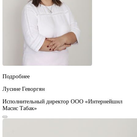
Подробнее
Лусине Геворгян
Исполнительный директор ООО «Интернейшнл
Масис Табак»