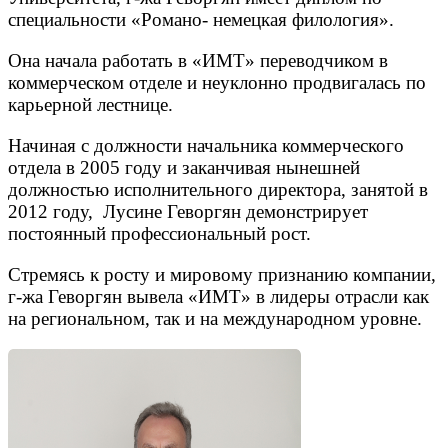
специальности «Pомано- немецкая филология».
Она начала работать в «ИМТ» переводчиком в
коммерческом отделе и неуклонно продвигалась по
карьерной лестнице.
Начиная с должности начальника коммерческого
отдела в 2005 году и заканчивая нынешней
должностью исполнительного директора, занятой в
2012 году, Лусине Геворгян демонстрирует
постоянный профессиональный рост.
Стремясь к росту и мировому признанию компании,
г-жа Геворгян вывела «ИМТ» в лидеры отрасли как
на региональном, так и на международном уровне.