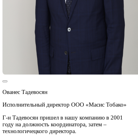
Ованес Тадевосян
Исполнительный директор ООО «Масис Тобако»
Г-н Тадевосян пришел в нашу компанию в 2001
году на должность координатора, затем –
технологичецкого директора.