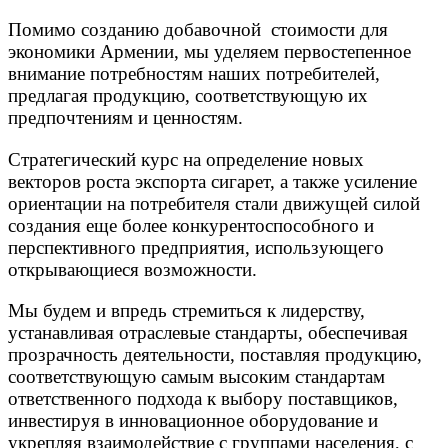
Помимо созданию добавочной стоимости для
экономики Армении, мы уделяем первостепенное
внимание потребностям наших потребителей,
предлагая продукцию, соответствующую их
предпочтениям и ценностям.
Стратегический курс на определение новых
векторов роста экспорта сигарет, а также усиление
ориентации на потребителя стали движущей силой
создания еще более конкурентоспособного и
перспективного предприятия, использующего
открывающиеся возможности.
Мы будем и впредь стремиться к лидерству,
устанавливая отраслевые стандарты, обеспечивая
прозрачность деятельности, поставляя продукцию,
соответствующую самым высоким стандартам
ответственного подхода к выбору поставщиков,
инвестируя в инновационное оборудование и
укрепляя взаимодействие с группами населения, с