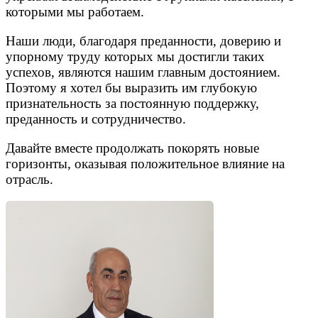
которыми мы работаем.
Наши люди, благодаря преданности, доверию и
упорному труду которых мы достигли таких
успехов, являются нашим главным достоянием.
Поэтому я хотел бы выразить им глубокую
признательность за постоянную поддержку,
преданность и сотрудничество.
Давайте вместе продолжать покорять новые
горизонты, оказывая положительное влияние на
отрасль.