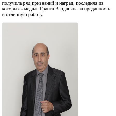
получила ряд признаний и наград, последняя из
которых - медаль Гранта Варданяна за преданность
и отличную работу.