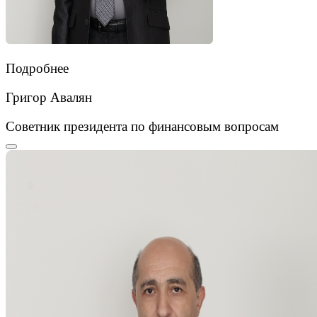
Подробнее
Григор Авалян
Советник президента по финансовым вопросам