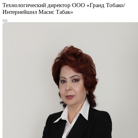
Технологический директор ООО «Гранд Тобако/
Интернейшнл Масис Табак»