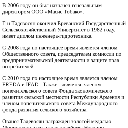
В 2006 году он был назначен генеральным
директором ООО «Масис Тобако».
Г-н Тадевосян окончил Ереванский Государственный
Сельскохозяйственный Университет в 1982 году,
имеет диплом инженера-гидротехника.
С 2008 года по настоящее время является членом
Общественного совета, председателем комиссии по
предпринимательской деятельности и защите прав
потребителей.
С 2010 года по настоящее время является членом
FREDA и IFAD. Также является членом
попечительского совета Фонда экономического
развития сельской местности Республики Армения и
членом попечительского совета Международного
фонда развития сельского хозяйства.
Ованес Тадевосян награжден золотой медалью
Министерства сельского хозяйства Нагорно-