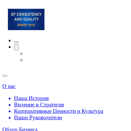
О нас
Наша История
Видение и Стратегия
Корпоративные Ценности и Культура
Наши Руководители
Обзор Бизнеса