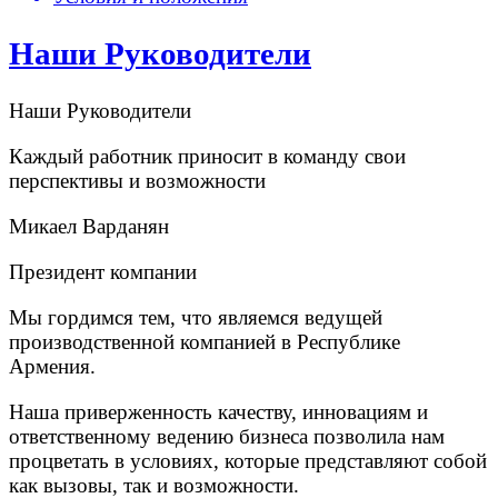
Наши Руководители
Наши Руководители
Каждый работник приносит в команду свои
перспективы и возможности
Микаел Варданян
Президент компании
Мы гордимся тем, что являемся ведущей
производственной компанией в Республике
Армения.
Наша приверженность качеству, инновациям и
ответственному ведению бизнеса позволила нам
процветать в условиях, которые представляют собой
как вызовы, так и возможности.