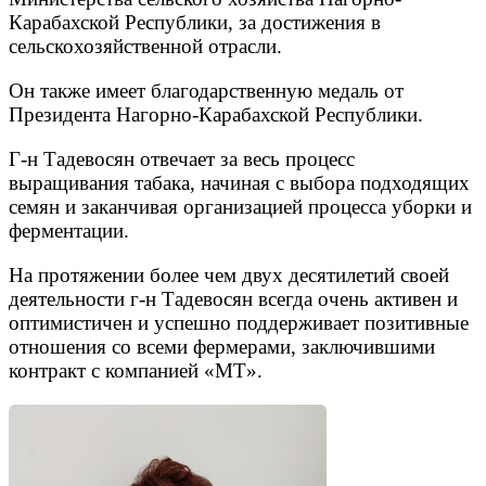
Карабахской Республики, за достижения в
сельскохозяйственной отрасли.
Он также имеет благодарственную медаль от
Президента Нагорно-Карабахской Республики.
Г-н Тадевосян отвечает за весь процесс
выращивания табака, начиная с выбора подходящих
семян и заканчивая организацией процесса уборки и
ферментации.
На протяжении более чем двух десятилетий своей
деятельности г-н Тадевосян всегда очень активен и
оптимистичен и успешно поддерживает позитивные
отношения со всеми фермерами, заключившими
контракт с компанией «МТ».