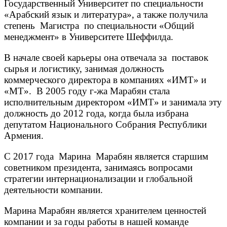
Государственный Университет по специальности
«Арабский язык и литература», а также получила
степень Mагистра по специальности «Общий
менеджмент» в Университете Шеффилда.
В начале своей карьеры она отвечала за поставок
сырья и логистику, занимая должность
коммерческого директора в компаниях «ИМТ» и
«МТ». В 2005 году г-жа Марабян стала
исполнительным директором «ИМТ» и занимала эту
должность до 2012 года, когда была избрана
депутатом Национального Собрания Республики
Армения.
С 2017 года Марина Марабян является старшим
советником президента, занимаясь вопросами
стратегии интернационализации и глобальной
деятельности компании.
Марина Марабян является хранителем ценностей
компании и за годы работы в нашей команде