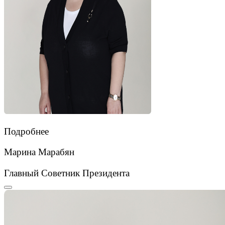
Подробнее
Марина Марабян
Главный Советник Президента