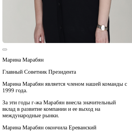
Марина Марабян
Главный Советник Президента
Марина Марабян является членом нашей команды с
1999 года.
За эти годы г-жа Марабян внесла значительный
вклад в развитие компании и ее выход на
международные рынки.
Марина Марабян окончила Ереванский