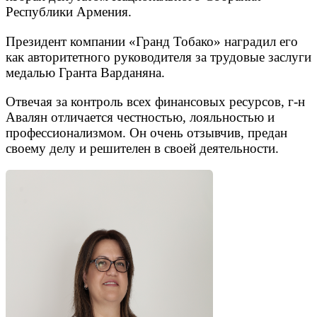
Республики Армения.
Президент компании «Гранд Тобако» наградил его
как авторитетного руководителя за трудовые заслуги
медалью Гранта Варданяна.
Отвечая за контроль всех финансовых ресурсов, г-н
Авалян отличается честностью, лояльностью и
профессионализмом. Он очень отзывчив, предан
своему делу и решителен в своей деятельности.