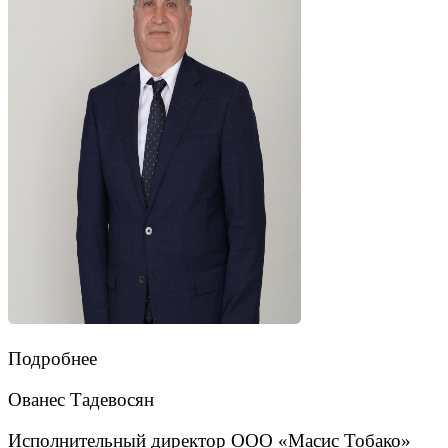
Подробнее
Ованес Тадевосян
Исполнительный директор ООО «Масис Тобако»