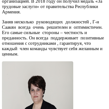
организацией. В 2018 году он получил медаль «За
трудовые заслуги» от правительства Республики
Армения.
Заняв несколько руководящих должностей , Г-н
Саакян всегда очень решителен и оптимистичен.
Его самые сильные стороны – честность и
преданность. Он всегда поддерживает позитивные
отношения с сотрудниками , гарантируя, что
каждый член команды чувствует себя желанным и
ценным.