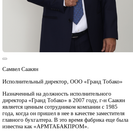
Самвел Саакян
Исполнительный директор, ООО «Гранд Тобако»
Назначенный на должность исполнительного
директора «Гранд Тобако» в 2007 году, г-н Саакян
является ценным сотрудником компании с 1985
года, когда он пришел в нее в качестве заместителя
главного бухгалтера. В это время фабрика еще была
известна как «АРМТАБАКПРОМ».