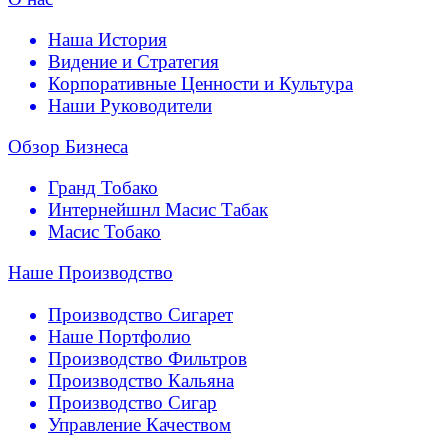
Наша История
Видение и Стратегия
Корпоративные Ценности и Культура
Наши Руководители
Обзор Бизнеса
Гранд Тобако
Интернейшнл Масис Табак
Масис Тобако
Наше Производство
Производство Сигарет
Наше Портфолио
Производство Фильтров
Производство Кальяна
Производство Сигар
Управление Качеством