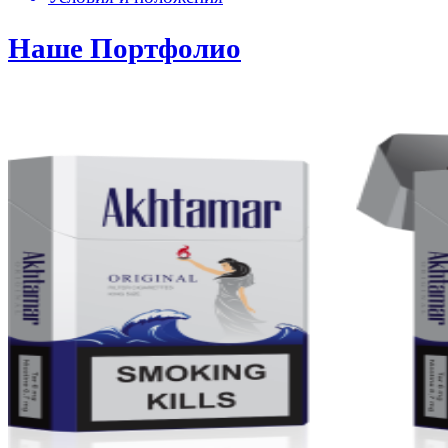
Наше Портфолио