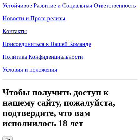
Устойчивое Развитие и Социальная Ответственность
Новости и Пресс-релизы
Контакты
Присоединиться к Нашей Команде
Политика Конфиденциальности
Условия и положения
Чтобы получить доступ к
нашему сайту, пожалуйста,
подтвердите, что вам
исполнилось 18 лет
Да