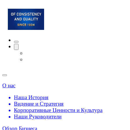
О нас
Наша История
Видение и Стратегия
Корпоративные Ценности и Культура
Наши Руководители
Обзор Бизнеса