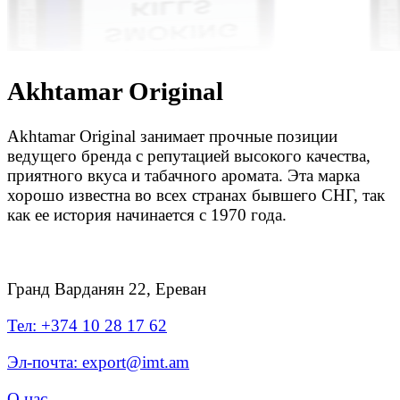
Akhtamar Original
Akhtamar Original занимает прочные позиции
ведущего бренда с репутацией высокого качества,
приятного вкуса и табачного аромата. Эта марка
хорошо известна во всех странах бывшего СНГ, так
как ее история начинается с 1970 года.
Гранд Варданян 22, Ереван
Тел: +374 10 28 17 62
Эл-почта: export@imt.am
О нас