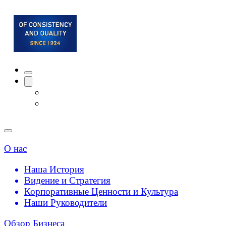
О нас
Наша История
Видение и Стратегия
Корпоративные Ценности и Культура
Наши Руководители
Обзор Бизнеса