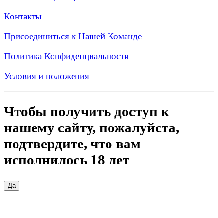
Контакты
Присоединиться к Нашей Команде
Политика Конфиденциальности
Условия и положения
Чтобы получить доступ к
нашему сайту, пожалуйста,
подтвердите, что вам
исполнилось 18 лет
Да