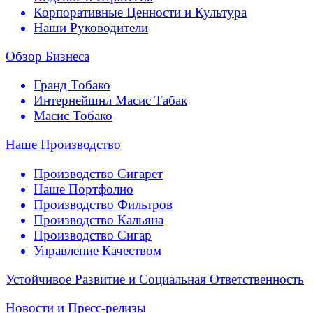
Корпоративные Ценности и Культура
Наши Руководители
Обзор Бизнеса
Гранд Тобако
Интернейшнл Масис Табак
Масис Тобако
Наше Производство
Производство Сигарет
Наше Портфолио
Производство Фильтров
Производство Кальяна
Производство Сигар
Управление Качеством
Устойчивое Развитие и Социальная Ответственность
Новости и Пресс-релизы