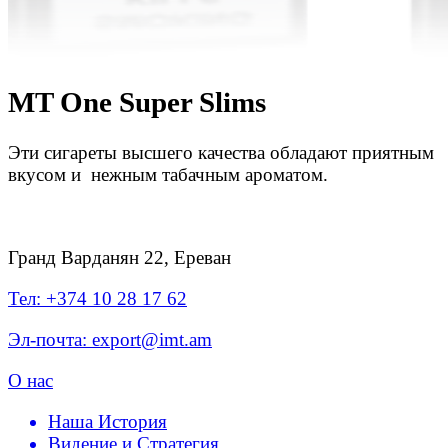
MT One Super Slims
Эти сигареты высшего качества обладают приятным
вкусом и нежным табачным ароматом.
Гранд Варданян 22, Ереван
Тел: +374 10 28 17 62
Эл-почта: export@imt.am
О нас
Наша История
Видение и Стратегия